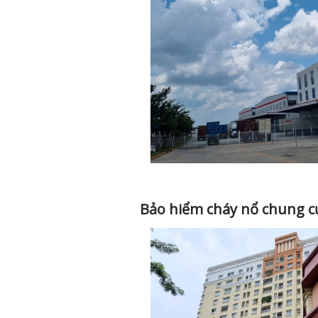
Bảo hiểm cháy nổ chung c