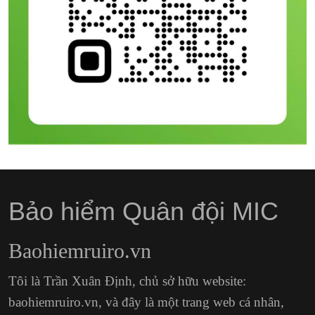
Bảo hiểm Quân đội MIC
Baohiemruiro.vn
Tôi là Trần Xuân Định, chủ sở hữu website:
baohiemruiro.vn, và đây là một trang web cá nhân,