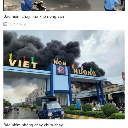
Bảo hiểm cháy nhà kho nông sản
13/04/2020
.
Bảo hiểm phòng cháy chữa cháy