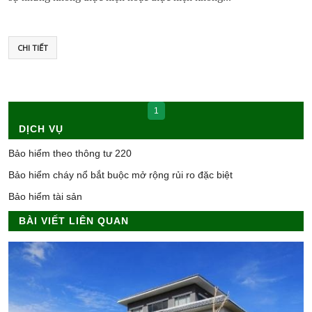
CHI TIẾT
1
DỊCH VỤ
Bảo hiểm theo thông tư 220
Bảo hiểm cháy nổ bắt buộc mở rộng rủi ro đặc biệt
Bảo hiểm tài sản
BÀI VIẾT LIÊN QUAN