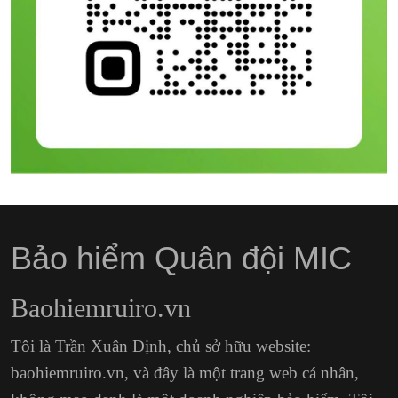
Bảo hiểm Quân đội MIC
Baohiemruiro.vn
Tôi là Trần Xuân Định, chủ sở hữu website:
baohiemruiro.vn, và đây là một trang web cá nhân,