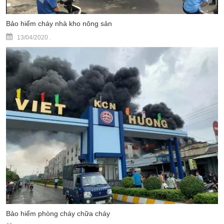
Bảo hiểm cháy nhà kho nông sản
13/04/2020
.
Bảo hiểm phòng cháy chữa cháy