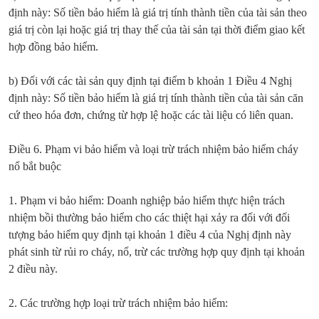
định này: Số tiền bảo hiểm là giá trị tính thành tiền của tài sản theo
giá trị còn lại hoặc giá trị thay thế của tài sản tại thời điểm giao kết
hợp đồng bảo hiểm.
b) Đối với các tài sản quy định tại điểm b khoản 1 Điều 4 Nghị
định này: Số tiền bảo hiểm là giá trị tính thành tiền của tài sản căn
cứ theo hóa đơn, chứng từ hợp lệ hoặc các tài liệu có liên quan.
Điều 6. Phạm vi bảo hiểm và loại trừ trách nhiệm bảo hiểm cháy
nổ bắt buộc
1. Phạm vi bảo hiểm: Doanh nghiệp bảo hiểm thực hiện trách
nhiệm bồi thường bảo hiểm cho các thiệt hại xảy ra đối với đối
tượng bảo hiểm quy định tại khoản 1 điều 4 của Nghị định này
phát sinh từ rủi ro cháy, nổ, trừ các trường hợp quy định tại khoản
2 điều này.
2. Các trường hợp loại trừ trách nhiệm bảo hiểm: