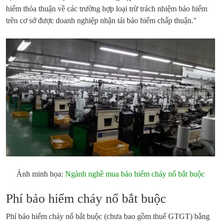
hiểm thỏa thuận về các trường hợp loại trừ trách nhiệm bảo hiểm
trên cơ sở được doanh nghiệp nhận tái bảo hiểm chấp thuận."
Ảnh minh họa:
Ngành nghề mua bảo hiểm cháy nổ bắt buộc
Phí bảo hiểm cháy nổ bắt buộc
Phí bảo hiểm cháy nổ bắt buộc (chưa bao gồm thuế GTGT) bằng