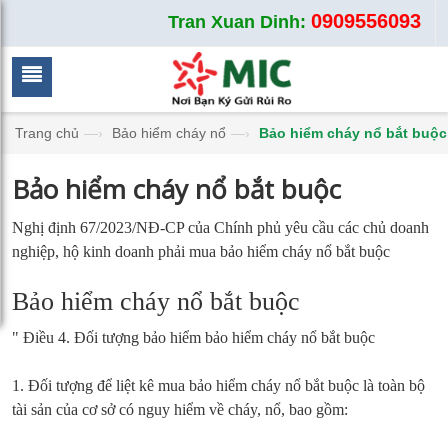
0909556093
Tran Xuan Dinh:
Trang chủ
—›
Bảo hiểm cháy nổ
—›
Bảo hiểm cháy nổ bắt buộc
Bảo hiểm cháy nổ bắt buộc
Nghị định 67/2023/NĐ-CP của Chính phủ yêu cầu các chủ doanh
nghiệp, hộ kinh doanh phải mua bảo hiểm cháy nổ bắt buộc
Bảo hiểm cháy nổ bắt buộc
" Điều 4. Đối tượng bảo hiểm bảo hiểm cháy nổ bắt buộc
1. Đối tượng để liệt kê mua bảo hiểm cháy nổ bắt buộc là toàn bộ
tài sản của cơ sở có nguy hiểm về cháy, nổ, bao gồm: