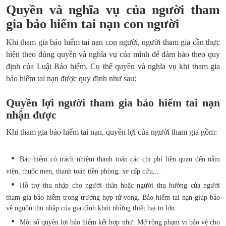
Quyền và nghĩa vụ của người tham
gia bảo hiểm tai nạn con người
Khi tham gia bảo hiểm tai nạn con người, người tham gia cần thực
hiện theo đúng quyền và nghĩa vụ của mình để đảm bảo theo quy
định của Luật Bảo hiểm. Cụ thể quyền và nghĩa vụ khi tham gia
bảo hiểm tai nạn được quy định như sau:
Quyền lợi người tham gia bảo hiểm tai nạn
nhận được
Khi tham gia bảo hiểm tai nạn, quyền lợi của người tham gia gồm:
Bảo hiểm có trách nhiệm thanh toán các chi phí liên quan đến nằm
viện, thuốc men, thanh toán tiền phòng, xe cấp cứu,...
Hỗ trợ thu nhập cho người thân hoặc người thụ hưởng của người
tham gia bảo hiểm trong trường hợp tử vong. Bảo hiểm tai nạn giúp bảo
vệ nguồn thu nhập của gia đình khỏi những thiệt hại to lớn.
Một số quyền lợi bảo hiểm kết hợp như: Mở rộng phạm vi bảo vệ cho