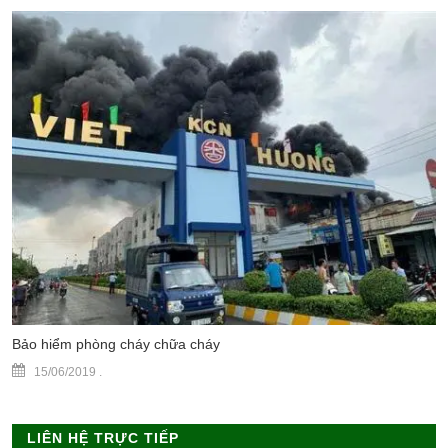
Bảo hiểm phòng cháy chữa cháy
15/06/2019
.
LIÊN HỆ TRỰC TIẾP