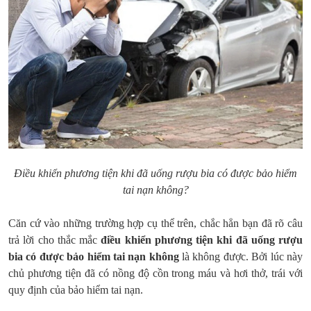
Điều khiển phương tiện khi đã uống rượu bia có được bảo hiểm
tai nạn không?
Căn cứ vào những trường hợp cụ thể trên, chắc hẳn bạn đã rõ câu
trả lời cho thắc mắc
điều khiển phương tiện khi đã uống rượu
bia có được bảo hiểm tai nạn không
là không được. Bởi lúc này
chủ phương tiện đã có nồng độ cồn trong máu và hơi thở, trái với
quy định của bảo hiểm tai nạn.