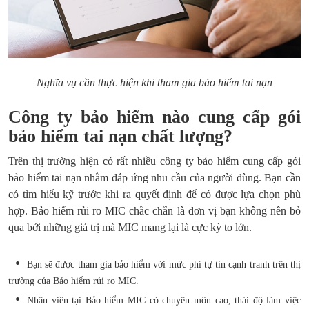
Nghĩa vụ cần thực hiện khi tham gia bảo hiểm tai nạn
Công ty bảo hiểm nào cung cấp gói
bảo hiểm tai nạn chất lượng?
Trên thị trường hiện có rất nhiều công ty bảo hiểm cung cấp gói
bảo hiểm tai nạn nhằm đáp ứng nhu cầu của người dùng. Bạn cần
có tìm hiểu kỹ trước khi ra quyết định để có được lựa chọn phù
hợp. Bảo hiểm rủi ro MIC chắc chắn là đơn vị bạn không nên bỏ
qua bởi những giá trị mà MIC mang lại là cực kỳ to lớn.
Bạn sẽ được tham gia bảo hiểm với mức phí tự tin cạnh tranh trên thị
trường của Bảo hiểm rủi ro MIC.
Nhân viên tại Bảo hiểm MIC có chuyên môn cao, thái độ làm việc