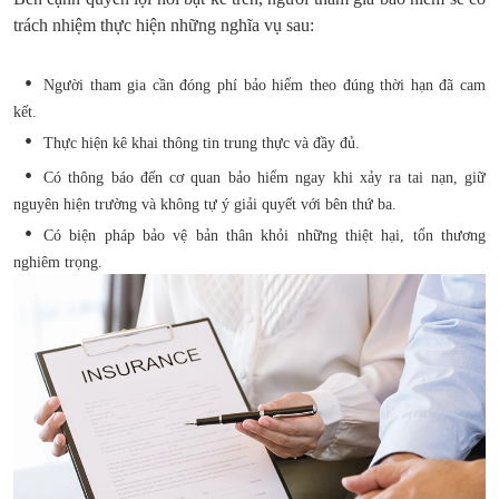
trách nhiệm thực hiện những nghĩa vụ sau:
Người tham gia cần đóng phí bảo hiểm theo đúng thời hạn đã cam
kết.
Thực hiện kê khai thông tin trung thực và đầy đủ.
Có thông báo đến cơ quan bảo hiểm ngay khi xảy ra tai nạn, giữ
nguyên hiện trường và không tự ý giải quyết với bên thứ ba.
Có biện pháp bảo vệ bản thân khỏi những thiệt hại, tổn thương
nghiêm trọng.